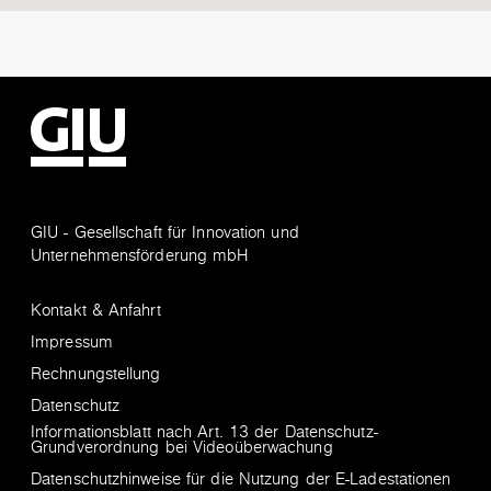
GIU - Gesellschaft für Innovation und
Unternehmensförderung mbH
Kontakt & Anfahrt
Impressum
Rechnungstellung
Datenschutz
Informationsblatt nach Art. 13 der Datenschutz-
Grundverordnung bei Videoüberwachung
Datenschutzhinweise für die Nutzung der E-Ladestationen