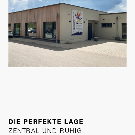
DIE PERFEKTE LAGE
ZENTRAL UND RUHIG