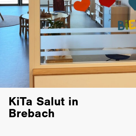
KiTa Salut in
Brebach