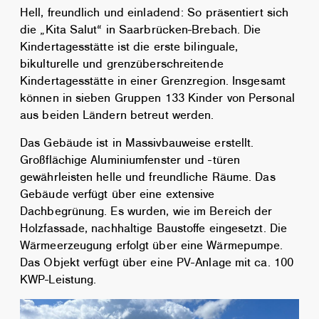
Hell, freundlich und einladend: So präsentiert sich
die „Kita Salut“ in Saarbrücken-Brebach. Die
Kindertagesstätte ist die erste bilinguale,
bikulturelle und grenzüberschreitende
Kindertagesstätte in einer Grenzregion. Insgesamt
können in sieben Gruppen 133 Kinder von Personal
aus beiden Ländern betreut werden.
Das Gebäude ist in Massivbauweise erstellt.
Großflächige Aluminiumfenster und -türen
gewährleisten helle und freundliche Räume. Das
Gebäude verfügt über eine extensive
Dachbegrünung. Es wurden, wie im Bereich der
Holzfassade, nachhaltige Baustoffe eingesetzt. Die
Wärmeerzeugung erfolgt über eine Wärmepumpe.
Das Objekt verfügt über eine PV-Anlage mit ca. 100
KWP-Leistung.