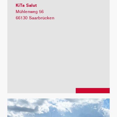
KiTa Salut
Mühlenweg 56
66130 Saarbrücken