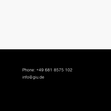
Phone:
+49 681 8575 102
info@giu.de