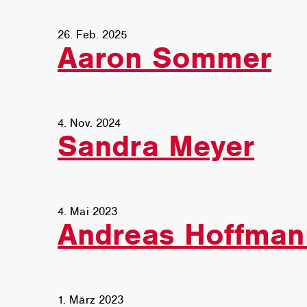
26. Feb. 2025
Aaron Sommer
4. Nov. 2024
Sandra Meyer
4. Mai 2023
Andreas Hoffman
1. März 2023