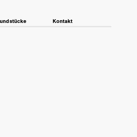
undstücke
Kontakt