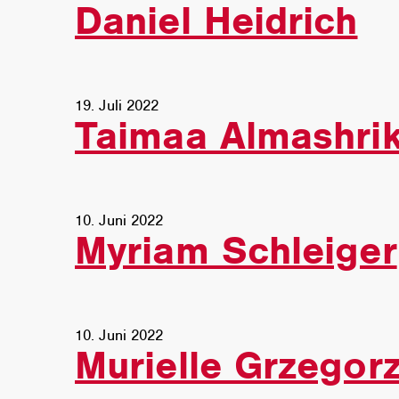
Daniel Heidrich
19. Juli 2022
Taimaa Almashrik
10. Juni 2022
Myriam Schleiger
10. Juni 2022
Murielle Grzegor