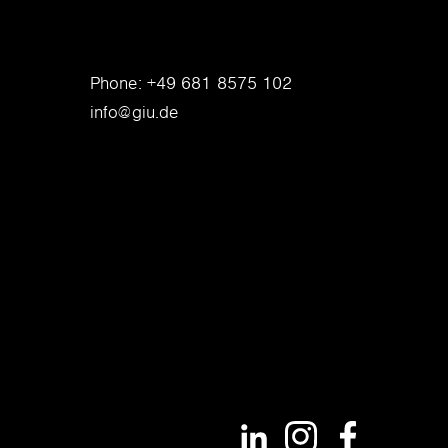
Phone:
+49 681 8575 102
info@giu.de