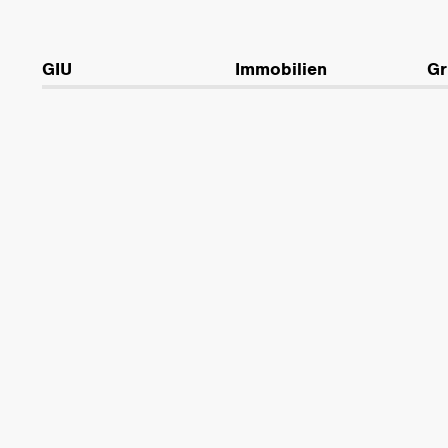
GIU
Immobilien
Gr